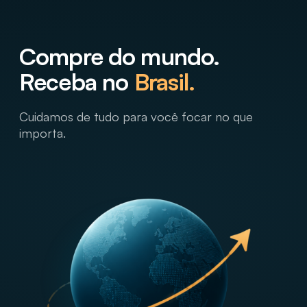
Compre do mundo.
Receba no
Brasil.
Cuidamos de tudo para você focar no que
importa.