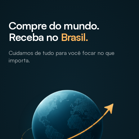
Compre do mundo.
Receba no
Brasil.
Cuidamos de tudo para você focar no que
importa.